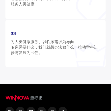
服务人类健康
使命
为人类健康服务、以临床需求为导向，
临床需要什么，我们就想办法做什么，推动学科进
步与发展为己任。