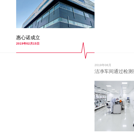
惠心诺成立
2019年02月15日
2019年08月
洁净车间通过检测