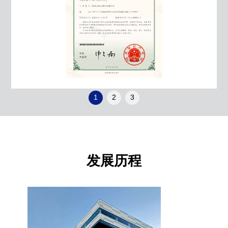
1
2
3
发展历程