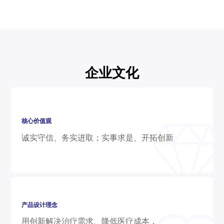
企业文化
核心价值观
诚实守信、务实进取；实事求是、开拓创新
产品设计理念
用创新解决治疗需求、降低医疗成本，