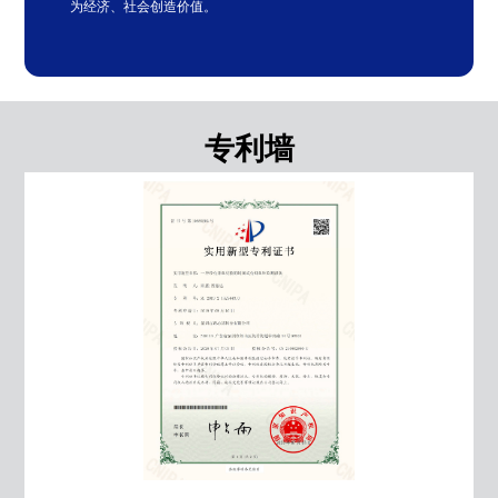
为经济、社会创造价值。
专利墙