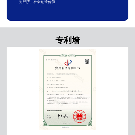
为经济、社会创造价值。
专利墙