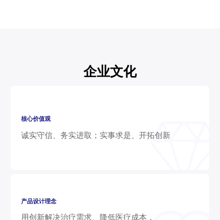
企业文化
核心价值观
诚实守信、务实进取；实事求是、开拓创新
产品设计理念
用创新解决治疗需求、降低医疗成本，