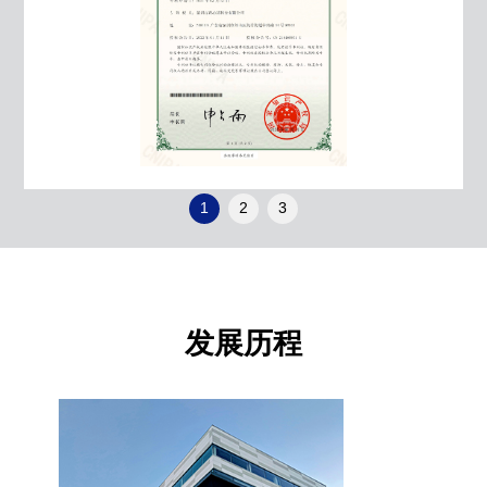
1
2
3
发展历程