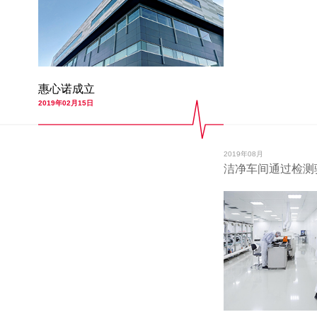
惠心诺成立
2019年02月15日
2019年08月
洁净车间通过检测