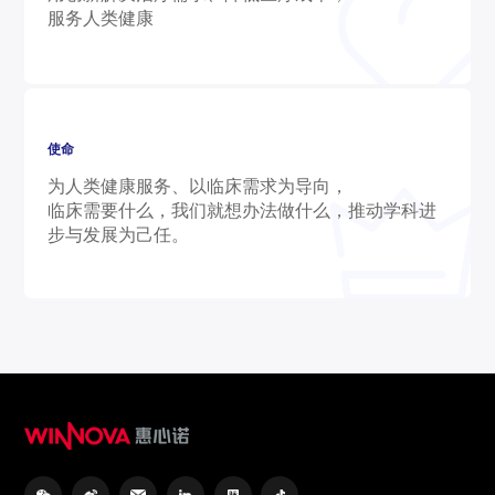
服务人类健康
使命
为人类健康服务、以临床需求为导向，
临床需要什么，我们就想办法做什么，推动学科进
步与发展为己任。