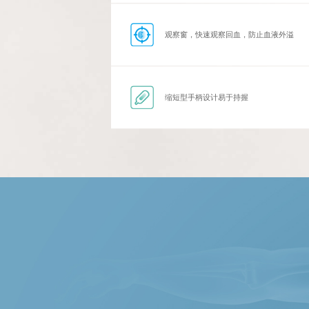
观察窗，快速观察回血，防止血液外溢
缩短型手柄设计易于持握