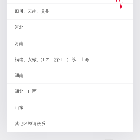
四川、云南、贵州
河北
河南
福建、安徽、江西、浙江、江苏、上海
湖南
湖北、广西
山东
其他区域请联系