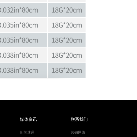
媒体资讯
联系我们
新闻速递
营销网络